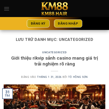
Bỏ
qua
nội
dung
ĐĂNG KÝ
ĐĂNG NHẬP
LƯU TRỮ DANH MỤC:
UNCATEGORIZED
UNCATEGORIZED
Giới thiệu rikvip sảnh casino mang giá trị
trải nghiệm rõ ràng
ĐĂNG VÀO
THÁNG 1 31, 2026
BỞI
TÔ HỒNG SƠN
31
Th1