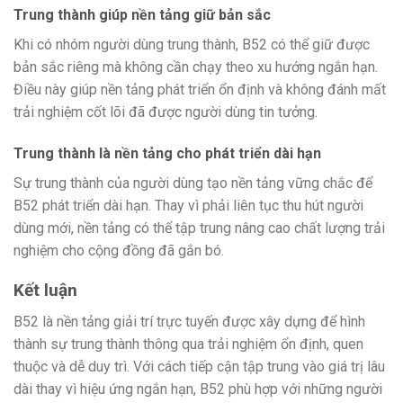
Trung thành giúp nền tảng giữ bản sắc
Khi có nhóm người dùng trung thành, B52 có thể giữ được
bản sắc riêng mà không cần chạy theo xu hướng ngắn hạn.
Điều này giúp nền tảng phát triển ổn định và không đánh mất
trải nghiệm cốt lõi đã được người dùng tin tưởng.
Trung thành là nền tảng cho phát triển dài hạn
Sự trung thành của người dùng tạo nền tảng vững chắc để
B52 phát triển dài hạn. Thay vì phải liên tục thu hút người
dùng mới, nền tảng có thể tập trung nâng cao chất lượng trải
nghiệm cho cộng đồng đã gắn bó.
Kết luận
B52 là nền tảng giải trí trực tuyến được xây dựng để hình
thành sự trung thành thông qua trải nghiệm ổn định, quen
thuộc và dễ duy trì. Với cách tiếp cận tập trung vào giá trị lâu
dài thay vì hiệu ứng ngắn hạn, B52 phù hợp với những người