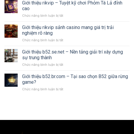
Cái
Giới thiệu rikvip – Tuyệt kỹ chơi Phỏm Tá Lả đỉnh
Săn
Long
Uy
kèo
cao
Tín
xiên
Chức năng bình luận bị tắt
ở
SV66
và
Giới
Nền
phạt
thiệu
Giới thiệu rikvip sảnh casino mang giá trị trải
Tảng
góc
rikvip
Cá
nghiệm rõ ràng
hiệu
–
Cược
quả
Chức năng bình luận bị tắt
ở
Tuyệt
Định
Giới
kỹ
Hướng
thiệu
Giới thiệu b52.se.net – Nền tảng giải trí xây dựng
chơi
Lâu
rikvip
Phỏm
sự trung thành
Dài
sảnh
Tá
Chức năng bình luận bị tắt
ở
casino
Lả
Giới
mang
đỉnh
thiệu
Giới thiệu b52.br.com – Tại sao chọn B52 giữa rừng
giá
cao
b52.se.net
trị
game?
–
trải
Chức năng bình luận bị tắt
ở
Nền
nghiệm
Giới
tảng
rõ
thiệu
giải
ràng
b52.br.com
trí
–
xây
Tại
dựng
sao
sự
chọn
trung
B52
thành