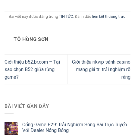
Bài viết này được đăng trong
TIN TỨC
. Đánh dấu
liên kết thường trực
.
TÔ HỒNG SƠN
Giới thiệu b52.br.com – Tại
Giới thiệu rikvip sảnh casino
sao chọn B52 giữa rừng
mang giá trị trải nghiệm rõ
game?
ràng
BÀI VIẾT GẦN ĐÂY
Cổng Game B29: Trải Nghiệm Sòng Bài Trực Tuyến
Với Dealer Nóng Bỏng