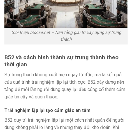
Giới thiệu b52.se.net – Nền tảng giải trí xây dựng sự trung
thành
B52 và cách hình thành sự trung thành theo
thời gian
Sự trung thành không xuất hiện ngay từ đầu, mà là kết quả
của quá trình trải nghiệm lặp lại tích cực. B52 xây dựng nền
tảng để mỗi lần người dùng quay lại đều củng cố thêm cảm
giác tin cậy và quen thuộc.
Trải nghiệm lặp lại tạo cảm giác an tâm
B52 duy trì trải nghiệm lặp lại một cách nhất quán để người
dùng không phải lo lắng về những thay đổi khó đoán. Khi