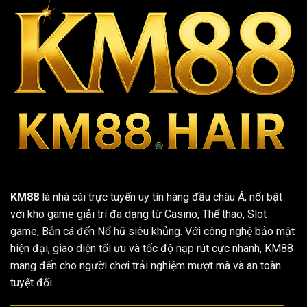
giữa
rừng
game?
KM88
là nhà cái trực tuyến uy tín hàng đầu châu Á, nổi bật
với kho game giải trí đa dạng từ Casino, Thể thao, Slot
game, Bắn cá đến Nổ hũ siêu khủng. Với công nghệ bảo mật
hiện đại, giao diện tối ưu và tốc độ nạp rút cực nhanh, KM88
mang đến cho người chơi trải nghiệm mượt mà và an toàn
tuyệt đối