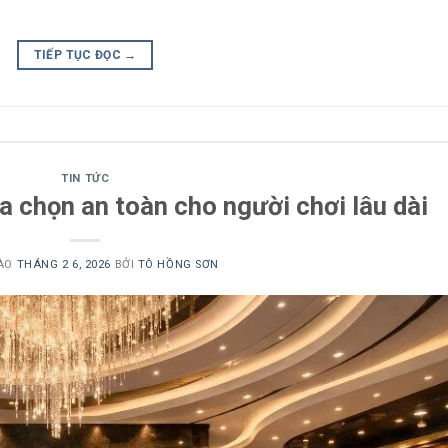
TIẾP TỤC ĐỌC
→
TIN TỨC
a chọn an toàn cho người chơi lâu dài
VÀO
THÁNG 2 6, 2026
BỞI
TÔ HỒNG SƠN