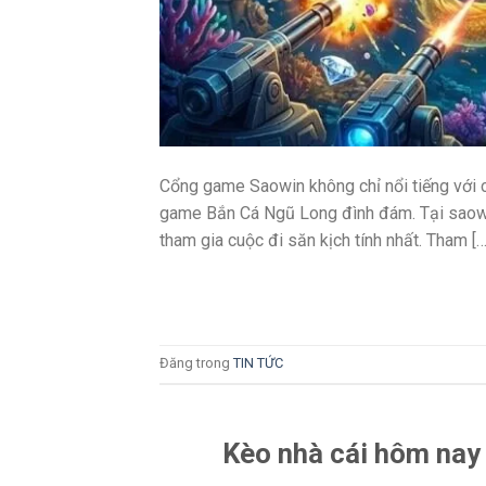
Cổng game Saowin không chỉ nổi tiếng với c
game Bắn Cá Ngũ Long đình đám. Tại saowi
tham gia cuộc đi săn kịch tính nhất. Tham […
Đăng trong
TIN TỨC
Kèo nhà cái hôm nay 