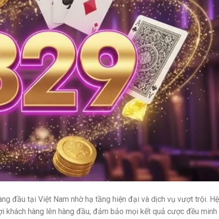
àng đầu tại Việt Nam nhờ hạ tầng hiện đại và dịch vụ vượt trội. Hệ
n lợi khách hàng lên hàng đầu, đảm bảo mọi kết quả cược đều minh