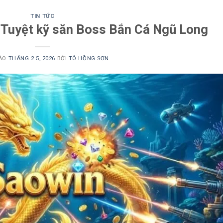
TIN TỨC
Tuyệt kỹ săn Boss Bắn Cá Ngũ Long
VÀO
THÁNG 2 5, 2026
BỞI
TÔ HỒNG SƠN