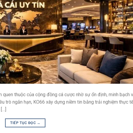
ến quen thuộc của cộng đồng cá cược nhờ sự ổn định, minh bạch 
êu trò ngắn hạn, KO66 xây dựng niềm tin bằng trải nghiệm thực tế
[…]
TIẾP TỤC ĐỌC
→