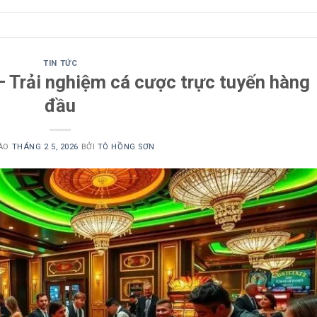
TIN TỨC
– Trải nghiệm cá cược trực tuyến hàng
đầu
VÀO
THÁNG 2 5, 2026
BỞI
TÔ HỒNG SƠN