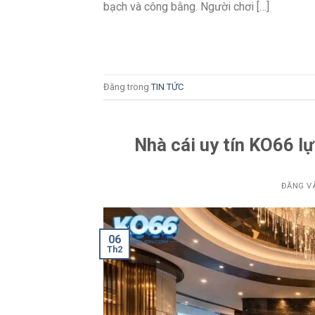
bạch và công bằng. Người chơi […]
Đăng trong
TIN TỨC
Nhà cái uy tín KO66 lự
ĐĂNG 
06
Th2