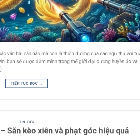
ác ván bài cân não mà còn là thiên đường của các ngư thủ với tự
n, bạn sẽ được đắm mình trong thế giới đại dương huyền ảo và
]
TIẾP TỤC ĐỌC
→
TIN TỨC
– Săn kèo xiên và phạt góc hiệu quả