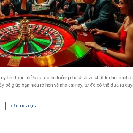
 uy tín được nhiều người tin tưởng nhờ dịch vụ chất lượng, minh 
y sẽ giúp bạn hiểu rõ hơn về nhà cái này, từ đó có thể đưa ra quy
TIẾP TỤC ĐỌC
→