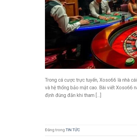
Trong cá cược trực tuyến, Xoso66 là nhà cái
và hệ thống bảo mật cao. Bài viết Xoso66 nà
định đúng đắn khi tham […]
Đăng trong
TIN TỨC