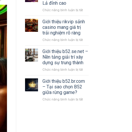
Tín
và
Lả đỉnh cao
SV66
phạt
Chức năng bình luận bị tắt
ở
Nền
góc
Giới
Tảng
hiệu
thiệu
Cá
Giới thiệu rikvip sảnh
quả
rikvip
Cược
casino mang giá trị
–
Định
trải nghiệm rõ ràng
Tuyệt
Hướng
Chức năng bình luận bị tắt
ở
kỹ
Lâu
Giới
chơi
Dài
thiệu
Phỏm
Giới thiệu b52.se.net –
rikvip
Tá
Nền tảng giải trí xây
sảnh
Lả
dựng sự trung thành
casino
đỉnh
Chức năng bình luận bị tắt
ở
mang
cao
Giới
giá
thiệu
trị
Giới thiệu b52.br.com
b52.se.net
trải
– Tại sao chọn B52
–
nghiệm
giữa rừng game?
Nền
rõ
Chức năng bình luận bị tắt
ở
tảng
ràng
Giới
giải
thiệu
trí
b52.br.com
xây
–
dựng
Tại
sự
sao
trung