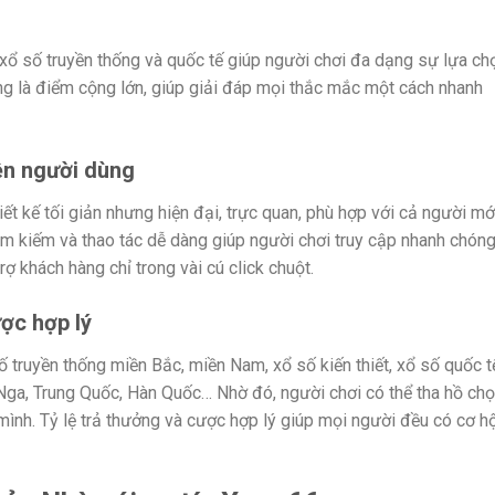
i xổ số truyền thống và quốc tế giúp người chơi đa dạng sự lựa ch
ng là điểm cộng lớn, giúp giải đáp mọi thắc mắc một cách nhanh
ện người dùng
ết kế tối giản nhưng hiện đại, trực quan, phù hợp với cả người mớ
tìm kiếm và thao tác dễ dàng giúp người chơi truy cập nhanh chón
rợ khách hàng chỉ trong vài cú click chuột.
ược hợp lý
 truyền thống miền Bắc, miền Nam, xổ số kiến thiết, xổ số quốc t
Nga, Trung Quốc, Hàn Quốc… Nhờ đó, người chơi có thể tha hồ ch
 mình. Tỷ lệ trả thưởng và cược hợp lý giúp mọi người đều có cơ h