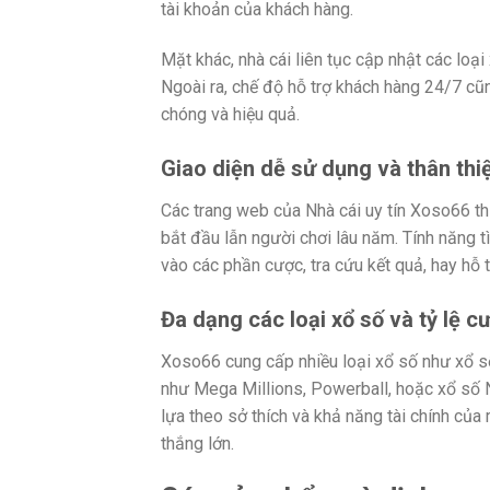
tài khoản của khách hàng.
Mặt khác, nhà cái liên tục cập nhật các loạ
Ngoài ra, chế độ hỗ trợ khách hàng 24/7 cũ
chóng và hiệu quả.
Giao diện dễ sử dụng và thân thi
Các trang web của Nhà cái uy tín Xoso66 thi
bắt đầu lẫn người chơi lâu năm. Tính năng 
vào các phần cược, tra cứu kết quả, hay hỗ t
Đa dạng các loại xổ số và tỷ lệ c
Xoso66 cung cấp nhiều loại xổ số như xổ số
như Mega Millions, Powerball, hoặc xổ số 
lựa theo sở thích và khả năng tài chính của
thắng lớn.