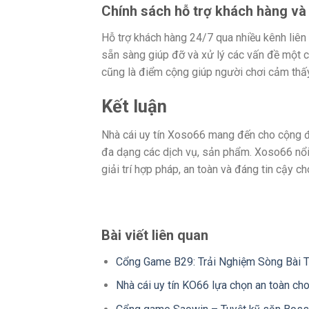
Chính sách hỗ trợ khách hàng và 
Hỗ trợ khách hàng 24/7 qua nhiều kênh liên l
sẵn sàng giúp đỡ và xử lý các vấn đề một c
cũng là điểm cộng giúp người chơi cảm thấy
Kết luận
Nhà cái uy tín Xoso66 mang đến cho cộng đ
đa dạng các dịch vụ, sản phẩm. Xoso66 nổi b
giải trí hợp pháp, an toàn và đáng tin cậy ch
Bài viết liên quan
Cổng Game B29: Trải Nghiệm Sòng Bài T
Nhà cái uy tín KO66 lựa chọn an toàn cho