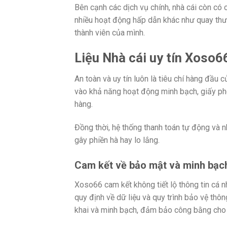
Bên cạnh các dịch vụ chính, nhà cái còn có 
nhiều hoạt động hấp dẫn khác như quay thư
thành viên của mình.
Liệu Nhà cái uy tín Xoso6
An toàn và uy tín luôn là tiêu chí hàng đầu 
vào khả năng hoạt động minh bạch, giấy ph
hàng.
Đồng thời, hệ thống thanh toán tự động và n
gây phiền hà hay lo lắng.
Cam kết về bảo mật và minh bạc
Xoso66 cam kết không tiết lộ thông tin cá n
quy định về dữ liệu và quy trình bảo vệ thô
khai và minh bạch, đảm bảo công bằng cho 