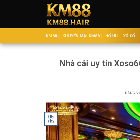
Bỏ
qua
nội
dung
KM88
KHUYẾN MẠI KM88
NỔ HŨ
XỔ SỐ
Nhà cái uy tín Xoso6
ĐĂNG 
05
Th2