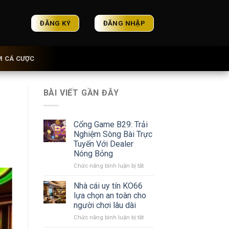
ĐĂNG KÝ
ĐĂNG NHẬP
M CÁ CƯỢC
BÀI VIẾT GẦN ĐÂY
Cổng Game B29: Trải
Nghiệm Sòng Bài Trực
Tuyến Với Dealer
Nóng Bỏng
Chức năng bình luận bị tắt
ở
Cổng
Game
Nhà cái uy tín KO66
B29:
lựa chọn an toàn cho
Trải
người chơi lâu dài
Nghiệm
Chức năng bình luận bị tắt
ở
Sòng
Nhà
Bài