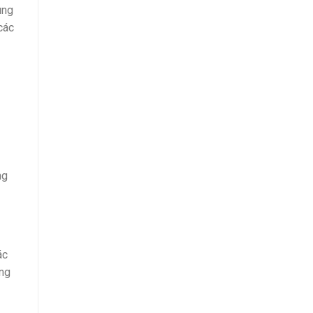
ùng
các
ng
ác
ông