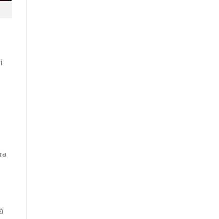
chọn
thành
B52
giữa
rừng
game?
i
ựa
và