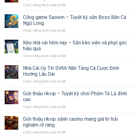
tín
Tuyến
Chức năng bình luận bị tắt
ở
KO66
Với
Nhà
lựa
Dealer
cái
Cổng game Saowin – Tuyệt kỹ săn Boss Bắn Cá
chọn
Nóng
uy
an
Ngũ Long
Bỏng
tín
toàn
Chức năng bình luận bị tắt
ở
Xoso66
cho
Cổng
–
người
game
Kèo nhà cái hôm nay – Săn kèo xiên và phạt góc
Trải
chơi
Saowin
nghiệm
hiệu quả
lâu
–
cá
dài
Chức năng bình luận bị tắt
ở
Tuyệt
cược
Kèo
kỹ
trực
nhà
Nhà Cái Uy Tín SV66 Nền Tảng Cá Cược Định
săn
tuyến
cái
Boss
Hướng Lâu Dài
hàng
hôm
Bắn
đầu
Chức năng bình luận bị tắt
ở
nay
Cá
Nhà
–
Ngũ
Cái
Giới thiệu rikvip – Tuyệt kỹ chơi Phỏm Tá Lả đỉnh
Săn
Long
Uy
kèo
cao
Tín
xiên
Chức năng bình luận bị tắt
ở
SV66
và
Giới
Nền
phạt
thiệu
Giới thiệu rikvip sảnh casino mang giá trị trải
Tảng
góc
rikvip
Cá
nghiệm rõ ràng
hiệu
–
Cược
quả
Chức năng bình luận bị tắt
ở
Tuyệt
Định
Giới
kỹ