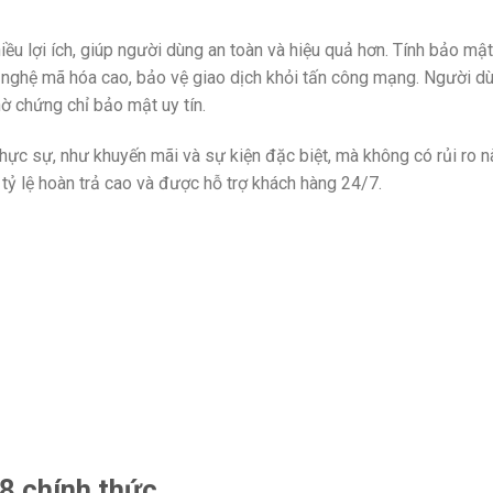
ều lợi ích, giúp người dùng an toàn và hiệu quả hơn. Tính bảo mật
g nghệ mã hóa cao, bảo vệ giao dịch khỏi tấn công mạng. Người d
hờ chứng chỉ bảo mật uy tín.
hực sự, như khuyến mãi và sự kiện đặc biệt, mà không có rủi ro n
tỷ lệ hoàn trả cao và được hỗ trợ khách hàng 24/7.
8 chính thức