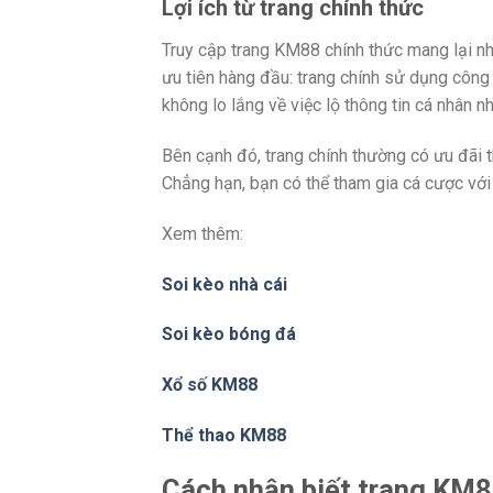
Lợi ích từ trang chính thức
Truy cập trang KM88 chính thức mang lại nhi
ưu tiên hàng đầu: trang chính sử dụng côn
không lo lắng về việc lộ thông tin cá nhân n
Bên cạnh đó, trang chính thường có ưu đãi t
Chẳng hạn, bạn có thể tham gia cá cược với 
Xem thêm:
Soi kèo nhà cái
Soi kèo bóng đá
Xổ số KM88
Thể thao KM88
Cách nhận biết trang KM8