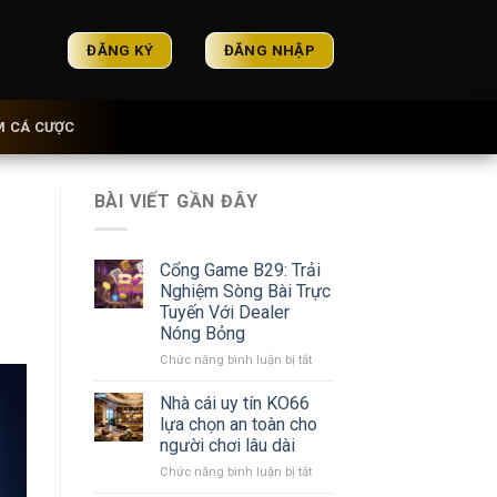
ĐĂNG KÝ
ĐĂNG NHẬP
M CÁ CƯỢC
BÀI VIẾT GẦN ĐÂY
Cổng Game B29: Trải
Nghiệm Sòng Bài Trực
Tuyến Với Dealer
Nóng Bỏng
Chức năng bình luận bị tắt
ở
Cổng
Game
Nhà cái uy tín KO66
B29:
lựa chọn an toàn cho
Trải
người chơi lâu dài
Nghiệm
Chức năng bình luận bị tắt
ở
Sòng
Nhà
Bài