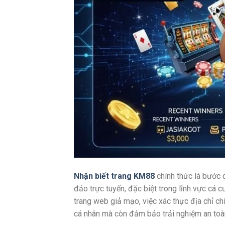
Nhận biết trang KM88
chính thức là bước 
đảo trực tuyến, đặc biệt trong lĩnh vực cá cư
trang web giả mạo, việc xác thực địa chỉ c
cá nhân mà còn đảm bảo trải nghiệm an toà