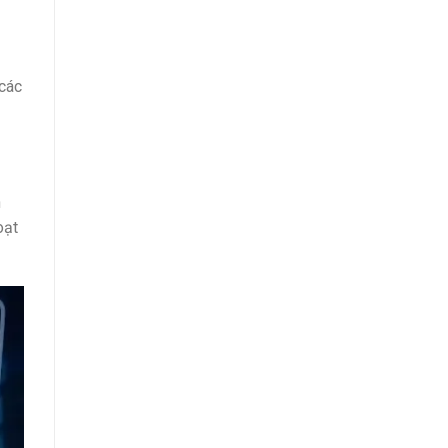
 các
n
oạt