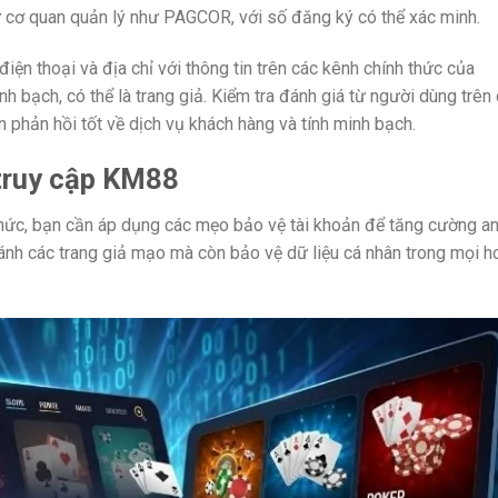
ừ cơ quan quản lý như PAGCOR, với số đăng ký có thể xác minh.
 điện thoại và địa chỉ với thông tin trên các kênh chính thức của
 bạch, có thể là trang giả. Kiểm tra đánh giá từ người dùng trên
n phản hồi tốt về dịch vụ khách hàng và tính minh bạch.
 truy cập KM88
thức, bạn cần áp dụng các mẹo bảo vệ tài khoản để tăng cường a
ránh các trang giả mạo mà còn bảo vệ dữ liệu cá nhân trong mọi h