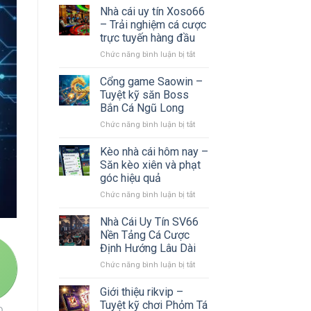
cái
Trực
Nhà cái uy tín Xoso66
uy
Tuyến
– Trải nghiệm cá cược
tín
Với
trực tuyến hàng đầu
KO66
Dealer
Chức năng bình luận bị tắt
ở
lựa
Nóng
Nhà
chọn
Bỏng
cái
an
Cổng game Saowin –
uy
toàn
Tuyệt kỹ săn Boss
tín
cho
Bắn Cá Ngũ Long
Xoso66
người
Chức năng bình luận bị tắt
ở
–
chơi
Cổng
Trải
lâu
game
nghiệm
Kèo nhà cái hôm nay –
dài
Saowin
cá
Săn kèo xiên và phạt
–
cược
góc hiệu quả
Tuyệt
trực
Chức năng bình luận bị tắt
ở
kỹ
tuyến
Kèo
săn
hàng
nhà
Boss
Nhà Cái Uy Tín SV66
đầu
cái
Bắn
Nền Tảng Cá Cược
hôm
Cá
Định Hướng Lâu Dài
nay
Ngũ
Chức năng bình luận bị tắt
ở
–
Long
Nhà
Săn
Cái
kèo
Giới thiệu rikvip –
Uy
xiên
Tuyệt kỹ chơi Phỏm Tá
O