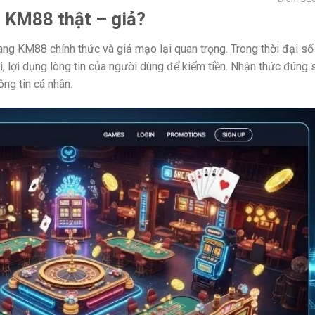
g KM88 thật – giả?
trang KM88 chính thức và giả mạo lại quan trọng. Trong thời đại số
vi, lợi dụng lòng tin của người dùng để kiếm tiền. Nhận thức đúng 
ông tin cá nhân.