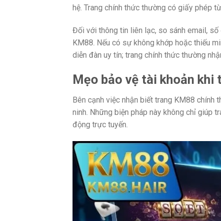
hệ. Trang chính thức thường có giấy phép t
Đối với thông tin liên lạc, so sánh email, số
KM88. Nếu có sự không khớp hoặc thiếu minh
diễn đàn uy tín; trang chính thức thường nhậ
Mẹo bảo vệ tài khoản khi
Bên cạnh việc nhận biết trang KM88 chính 
ninh. Những biện pháp này không chỉ giúp t
động trực tuyến.