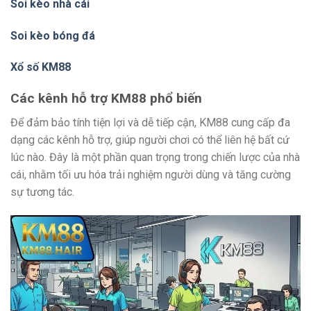
Soi kèo nhà cái
Soi kèo bóng đá
Xổ số KM88
Các kênh hỗ trợ KM88 phổ biến
Để đảm bảo tính tiện lợi và dễ tiếp cận, KM88 cung cấp đa
dạng các kênh hỗ trợ, giúp người chơi có thể liên hệ bất cứ
lúc nào. Đây là một phần quan trọng trong chiến lược của nhà
cái, nhằm tối ưu hóa trải nghiệm người dùng và tăng cường
sự tương tác.