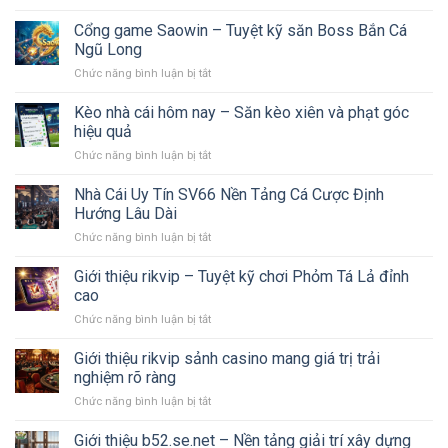
Nhà
lựa
Dealer
cái
Cổng game Saowin – Tuyệt kỹ săn Boss Bắn Cá
chọn
Nóng
uy
an
Ngũ Long
Bỏng
tín
toàn
Chức năng bình luận bị tắt
ở
Xoso66
cho
Cổng
–
người
game
Kèo nhà cái hôm nay – Săn kèo xiên và phạt góc
Trải
chơi
Saowin
nghiệm
hiệu quả
lâu
–
cá
dài
Chức năng bình luận bị tắt
ở
Tuyệt
cược
Kèo
kỹ
trực
nhà
Nhà Cái Uy Tín SV66 Nền Tảng Cá Cược Định
săn
tuyến
cái
Boss
Hướng Lâu Dài
hàng
hôm
Bắn
đầu
Chức năng bình luận bị tắt
ở
nay
Cá
Nhà
–
Ngũ
Cái
Giới thiệu rikvip – Tuyệt kỹ chơi Phỏm Tá Lả đỉnh
Săn
Long
Uy
kèo
cao
Tín
xiên
Chức năng bình luận bị tắt
ở
SV66
và
Giới
Nền
phạt
thiệu
Giới thiệu rikvip sảnh casino mang giá trị trải
Tảng
góc
rikvip
Cá
nghiệm rõ ràng
hiệu
–
Cược
quả
Chức năng bình luận bị tắt
ở
Tuyệt
Định
Giới
kỹ
Hướng
thiệu
Giới thiệu b52.se.net – Nền tảng giải trí xây dựng
chơi
Lâu