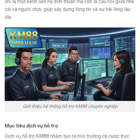
chỉ là một kênh liên hệ đơn thuần mà còn là cầu nối giữa nhà
cái và người chơi, giúp xây dựng lòng tin và sự hài lòng lâu
dài.
Giới thiệu hệ thống hỗ trợ KM88 chuyên nghiệp
Mục tiêu dịch vụ hỗ trợ
Dịch vụ hỗ trợ KM88 nhằm tạo ra môi trường cá cược trực