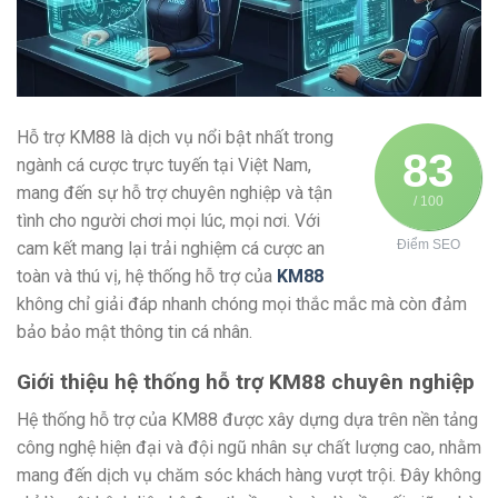
Hỗ trợ KM88 là dịch vụ nổi bật nhất trong
83
ngành cá cược trực tuyến tại Việt Nam,
mang đến sự hỗ trợ chuyên nghiệp và tận
/ 100
tình cho người chơi mọi lúc, mọi nơi. Với
Điểm SEO
cam kết mang lại trải nghiệm cá cược an
toàn và thú vị, hệ thống hỗ trợ của
KM88
không chỉ giải đáp nhanh chóng mọi thắc mắc mà còn đảm
bảo bảo mật thông tin cá nhân.
Giới thiệu hệ thống hỗ trợ KM88 chuyên nghiệp
Hệ thống hỗ trợ của KM88 được xây dựng dựa trên nền tảng
công nghệ hiện đại và đội ngũ nhân sự chất lượng cao, nhằm
mang đến dịch vụ chăm sóc khách hàng vượt trội. Đây không