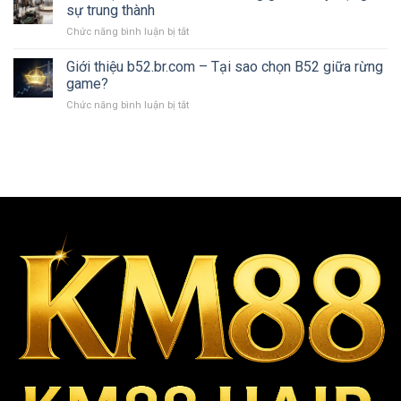
rikvip
Phỏm
sự trung thành
Dài
sảnh
Tá
Chức năng bình luận bị tắt
ở
casino
Lả
Giới
mang
đỉnh
thiệu
Giới thiệu b52.br.com – Tại sao chọn B52 giữa rừng
giá
cao
b52.se.net
trị
game?
–
trải
Chức năng bình luận bị tắt
ở
Nền
nghiệm
Giới
tảng
rõ
thiệu
giải
ràng
b52.br.com
trí
–
xây
Tại
dựng
sao
sự
chọn
trung
B52
thành
giữa
rừng
game?