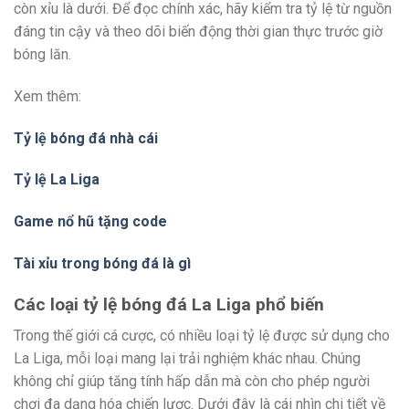
còn xỉu là dưới. Để đọc chính xác, hãy kiểm tra tỷ lệ từ nguồn
đáng tin cậy và theo dõi biến động thời gian thực trước giờ
bóng lăn.
Xem thêm:
Tỷ lệ bóng đá nhà cái
Tỷ lệ La Liga
Game nổ hũ tặng code
Tài xỉu trong bóng đá là gì
Các loại tỷ lệ bóng đá La Liga phổ biến
Trong thế giới cá cược, có nhiều loại tỷ lệ được sử dụng cho
La Liga, mỗi loại mang lại trải nghiệm khác nhau. Chúng
không chỉ giúp tăng tính hấp dẫn mà còn cho phép người
chơi đa dạng hóa chiến lược. Dưới đây là cái nhìn chi tiết về