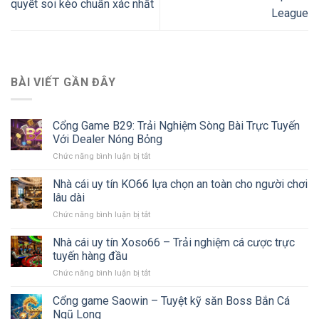
quyết soi kèo chuẩn xác nhất
League
BÀI VIẾT GẦN ĐÂY
Cổng Game B29: Trải Nghiệm Sòng Bài Trực Tuyến
Với Dealer Nóng Bỏng
Chức năng bình luận bị tắt
ở
Cổng
Game
Nhà cái uy tín KO66 lựa chọn an toàn cho người chơi
B29:
lâu dài
Trải
Chức năng bình luận bị tắt
ở
Nghiệm
Nhà
Sòng
cái
Nhà cái uy tín Xoso66 – Trải nghiệm cá cược trực
Bài
uy
Trực
tuyến hàng đầu
tín
Tuyến
Chức năng bình luận bị tắt
ở
KO66
Với
Nhà
lựa
Dealer
cái
Cổng game Saowin – Tuyệt kỹ săn Boss Bắn Cá
chọn
Nóng
uy
an
Ngũ Long
Bỏng