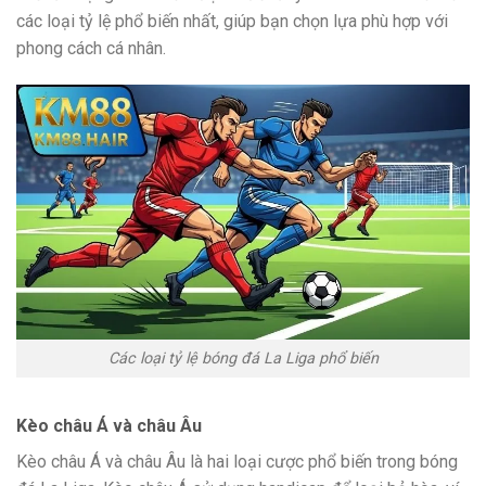
các loại tỷ lệ phổ biến nhất, giúp bạn chọn lựa phù hợp với
phong cách cá nhân.
Các loại tỷ lệ bóng đá La Liga phổ biến
Kèo châu Á và châu Âu
Kèo châu Á và châu Âu là hai loại cược phổ biến trong bóng