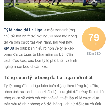
Tỷ lệ bóng đá La Liga
là một trong những
79
chủ đề hot nhất đối với người hâm mộ bóng
đá và dân cược tại Việt Nam. Bài viết này,
/ 100
KM88
sẽ giúp bạn hiểu rõ hơn về tỷ lệ kèo
Điểm SEO
bóng đá La Liga, từ khái niệm cơ bản đến
cách đọc kèo, các loại tỷ lệ phổ biến và kinh
nghiệm soi kèo chuẩn xác.
Tổng quan tỷ lệ bóng đá La Liga mới nhất
Tỷ lệ bóng đá La Liga luôn biến động theo từng trận đấu,
phản ánh sự cạnh tranh khốc liệt của giải đấu. Đây là cái nhìn
tổng quan về cách mà các nhà cái thiết lập tỷ lệ cược dựa
trên yếu tố như phong độ đội bóng, lịch sử đối đầu và tình