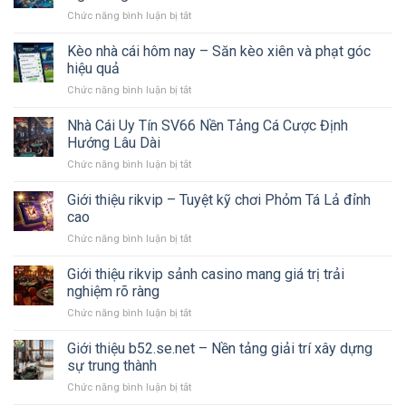
tín
toàn
Chức năng bình luận bị tắt
ở
Xoso66
cho
Cổng
–
người
game
Kèo nhà cái hôm nay – Săn kèo xiên và phạt góc
Trải
chơi
Saowin
nghiệm
hiệu quả
lâu
–
cá
dài
Chức năng bình luận bị tắt
ở
Tuyệt
cược
Kèo
kỹ
trực
nhà
Nhà Cái Uy Tín SV66 Nền Tảng Cá Cược Định
săn
tuyến
cái
Boss
Hướng Lâu Dài
hàng
hôm
Bắn
đầu
Chức năng bình luận bị tắt
ở
nay
Cá
Nhà
–
Ngũ
Cái
Giới thiệu rikvip – Tuyệt kỹ chơi Phỏm Tá Lả đỉnh
Săn
Long
Uy
kèo
cao
Tín
xiên
Chức năng bình luận bị tắt
ở
SV66
và
Giới
Nền
phạt
thiệu
Giới thiệu rikvip sảnh casino mang giá trị trải
Tảng
góc
rikvip
Cá
nghiệm rõ ràng
hiệu
–
Cược
quả
Chức năng bình luận bị tắt
ở
Tuyệt
Định
Giới
kỹ
Hướng
thiệu
Giới thiệu b52.se.net – Nền tảng giải trí xây dựng
chơi
Lâu
rikvip
Phỏm
sự trung thành
Dài
sảnh
Tá
Chức năng bình luận bị tắt
ở
casino
Lả
Giới
mang