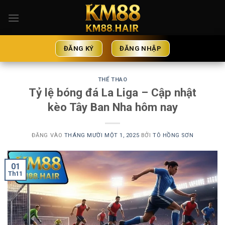
Bỏ
qua
nội
dung
ĐĂNG KÝ
ĐĂNG NHẬP
THỂ THAO
Tỷ lệ bóng đá La Liga – Cập nhật
kèo Tây Ban Nha hôm nay
ĐĂNG VÀO
THÁNG MƯỜI MỘT 1, 2025
BỞI
TÔ HỒNG SƠN
01
Th11