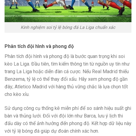
Kinh nghiệm soi tỷ lệ bóng đá La Liga chuẩn xác
Phân tích đội hình và phong độ
Phân tích đội hình và phong độ là bước quan trọng khi soi
kèo La Liga. Đầu tiên, tìm kiếm thông tin từ nguồn uy tín như
trang La Liga hoặc diễn đàn cá cược. Nếu Real Madrid thiếu
Benzema, tỷ lệ có thể thay đổi xấu. Hãy xem phong độ gần
đây; Atletico Madrid với hàng thủ vững chắc là lựa chọn tốt
cho kèo xỉu.
Sử dụng công cụ thống kê miễn phí để so sánh hiệu suất ghi
bàn và thủng lưới. Đối với đội lớn như Barca, lưu ý lịch thi
đấu dày có thể ảnh hưởng đến phong độ. Kết hợp dữ liệu này
với tỷ lệ bóng đá giúp dự đoán chính xác hơn.