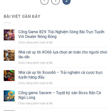
1
2
BÀI VIẾT GẦN ĐÂY
Cổng Game B29: Trải Nghiệm Sòng Bài Trực Tuyến
Với Dealer Nóng Bỏng
Chức năng bình luận bị tắt
ở
Cổng
Game
Nhà cái uy tín KO66 lựa chọn an toàn cho người chơi
B29:
lâu dài
Trải
Chức năng bình luận bị tắt
ở
Nghiệm
Nhà
Sòng
cái
Nhà cái uy tín Xoso66 – Trải nghiệm cá cược trực
Bài
uy
Trực
tuyến hàng đầu
tín
Tuyến
Chức năng bình luận bị tắt
ở
KO66
Với
Nhà
lựa
Dealer
cái
Cổng game Saowin – Tuyệt kỹ săn Boss Bắn Cá
chọn
Nóng
uy
an
Ngũ Long
Bỏng
tín
toàn
Chức năng bình luận bị tắt
ở
Xoso66
cho
Cổng
–
người