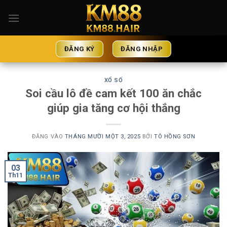
Bỏ
qua
nội
dung
ĐĂNG KÝ
ĐĂNG NHẬP
XỔ SỐ
Soi cầu lô đề cam kết 100 ăn chắc
giúp gia tăng cơ hội thắng
ĐĂNG VÀO
THÁNG MƯỜI MỘT 3, 2025
BỞI
TÔ HỒNG SƠN
03
Th11