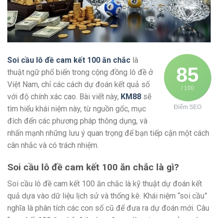
Soi cầu lô đề cam kết 100 ăn chắc
là
85
thuật ngữ phổ biến trong cộng đồng lô đề ở
Việt Nam, chỉ các cách dự đoán kết quả số
/ 100
với độ chính xác cao. Bài viết này,
KM88
sẽ
Điểm SEO
tìm hiểu khái niệm này, từ nguồn gốc, mục
đích đến các phương pháp thông dụng, và
nhấn mạnh những lưu ý quan trọng để bạn tiếp cận một cách
cân nhắc và có trách nhiệm.
Soi cầu lô đề cam kết 100 ăn chắc là gì?
Soi cầu lô đề cam kết 100 ăn chắc là kỹ thuật dự đoán kết
quả dựa vào dữ liệu lịch sử và thống kê. Khái niệm “soi cầu”
nghĩa là phân tích các con số cũ để đưa ra dự đoán mới. Câu