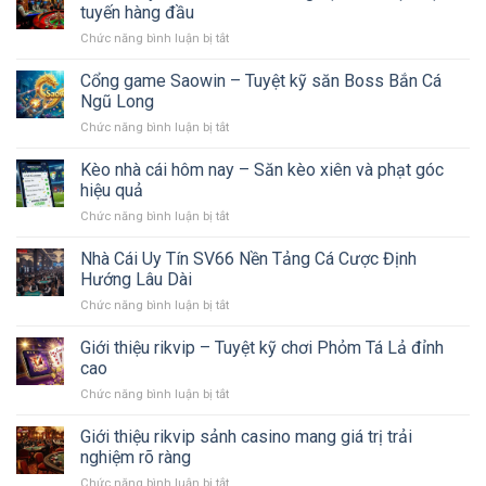
uy
Trực
tuyến hàng đầu
tín
Tuyến
Chức năng bình luận bị tắt
ở
KO66
Với
Nhà
lựa
Dealer
cái
Cổng game Saowin – Tuyệt kỹ săn Boss Bắn Cá
chọn
Nóng
uy
an
Ngũ Long
Bỏng
tín
toàn
Chức năng bình luận bị tắt
ở
Xoso66
cho
Cổng
–
người
game
Kèo nhà cái hôm nay – Săn kèo xiên và phạt góc
Trải
chơi
Saowin
nghiệm
hiệu quả
lâu
–
cá
dài
Chức năng bình luận bị tắt
ở
Tuyệt
cược
Kèo
kỹ
trực
nhà
Nhà Cái Uy Tín SV66 Nền Tảng Cá Cược Định
săn
tuyến
cái
Boss
Hướng Lâu Dài
hàng
hôm
Bắn
đầu
Chức năng bình luận bị tắt
ở
nay
Cá
Nhà
–
Ngũ
Cái
Giới thiệu rikvip – Tuyệt kỹ chơi Phỏm Tá Lả đỉnh
Săn
Long
Uy
kèo
cao
Tín
xiên
Chức năng bình luận bị tắt
ở
SV66
và
Giới
Nền
phạt
thiệu
Giới thiệu rikvip sảnh casino mang giá trị trải
Tảng
góc
rikvip
Cá
nghiệm rõ ràng
hiệu
–
Cược
quả
Chức năng bình luận bị tắt
ở