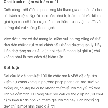
Chơi trách nhiệm và kiểm soát
Cuối cùng, một điểm quan trọng khi tham gia soi cầu là chơi
có trách nhiệm. Người chơi cần phải tự kiểm soát và đặt ra
giới hạn cho số tiền cược của bản thân, tránh việc sa đà vào
những thú vui không lành mạnh.
Việc đặt cược có thể mang lại niềm vui, nhưng cũng có thể
dẫn đến những rủi ro tài chính nếu không được quản lý. Hãy
luôn nhớ rằng mục tiêu của soi cầu là mang lại giải trí, chứ
không phải là một cách để kiếm tiền.
Kết luận
Soi cầu lô đề cam kết 100 ăn chắc mà KM88 đề cập tìm
kiếm sự chính xác qua phương pháp phân tích xác suất và
thống kê, nhưng nó cũng không thể thiếu những yếu tố tâm
linh và cảm tính. Dù rằng việc soi cầu có thể giúp người chơi
cảm thấy tự tin hơn khi tham gia, nhưng hãy luôn nhớ rằng
đây chỉ là một hình thức giải trí.