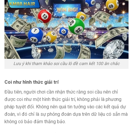
Lưu ý khi tham khảo soi cầu lô đề cam kết 100 ăn chắc
Coi như hình thức giải trí
Đầu tiên, người chơi cần nhận thức rằng soi cầu nên chỉ
được coi như một hình thức giải trí, không phải là phương
pháp tuyệt đối. Không nên quá tin tưởng vào các kết quả dự
đoán, vì đó chỉ là sự phỏng đoán dựa trên dữ liệu có sẵn mà
không có bảo đảm thắng bảo.