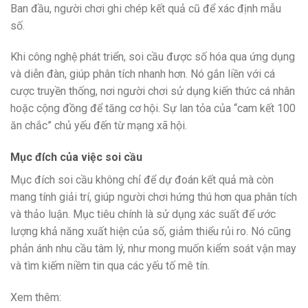
Ban đầu, người chơi ghi chép kết quả cũ để xác định mẫu
số.
Khi công nghệ phát triển, soi cầu được số hóa qua ứng dụng
và diễn đàn, giúp phân tích nhanh hơn. Nó gắn liền với cá
cược truyền thống, nơi người chơi sử dụng kiến thức cá nhân
hoặc cộng đồng để tăng cơ hội. Sự lan tỏa của “cam kết 100
ăn chắc” chủ yếu đến từ mạng xã hội.
Mục đích của việc soi cầu
Mục đích soi cầu không chỉ để dự đoán kết quả mà còn
mang tính giải trí, giúp người chơi hứng thú hơn qua phân tích
và thảo luận. Mục tiêu chính là sử dụng xác suất để ước
lượng khả năng xuất hiện của số, giảm thiểu rủi ro. Nó cũng
phản ánh nhu cầu tâm lý, như mong muốn kiểm soát vận may
và tìm kiếm niềm tin qua các yếu tố mê tín.
Xem thêm: