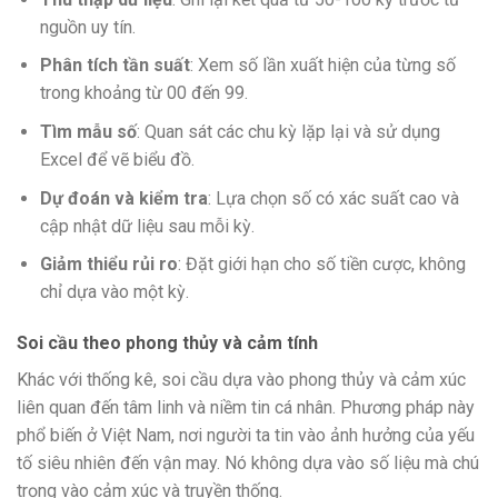
nguồn uy tín.
Phân tích tần suất
: Xem số lần xuất hiện của từng số
trong khoảng từ 00 đến 99.
Tìm mẫu số
: Quan sát các chu kỳ lặp lại và sử dụng
Excel để vẽ biểu đồ.
Dự đoán và kiểm tra
: Lựa chọn số có xác suất cao và
cập nhật dữ liệu sau mỗi kỳ.
Giảm thiểu rủi ro
: Đặt giới hạn cho số tiền cược, không
chỉ dựa vào một kỳ.
Soi cầu theo phong thủy và cảm tính
Khác với thống kê, soi cầu dựa vào phong thủy và cảm xúc
liên quan đến tâm linh và niềm tin cá nhân. Phương pháp này
phổ biến ở Việt Nam, nơi người ta tin vào ảnh hưởng của yếu
tố siêu nhiên đến vận may. Nó không dựa vào số liệu mà chú
trọng vào cảm xúc và truyền thống.