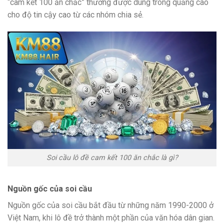
“cam kết 100 ăn chắc” thường được dùng trong quảng cáo
cho độ tin cậy cao từ các nhóm chia sẻ.
Soi cầu lô đề cam kết 100 ăn chắc là gì?
Nguồn gốc của soi cầu
Nguồn gốc của soi cầu bắt đầu từ những năm 1990-2000 ở
Việt Nam, khi lô đề trở thành một phần của văn hóa dân gian.