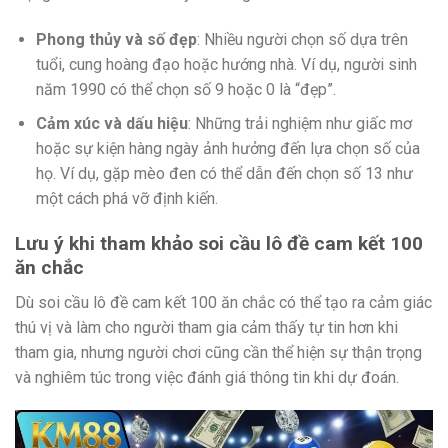
Phong thủy và số đẹp
: Nhiều người chọn số dựa trên
tuổi, cung hoàng đạo hoặc hướng nhà. Ví dụ, người sinh
năm 1990 có thể chọn số 9 hoặc 0 là “đẹp”.
Cảm xúc và dấu hiệu
: Những trải nghiệm như giấc mơ
hoặc sự kiện hàng ngày ảnh hưởng đến lựa chọn số của
họ. Ví dụ, gặp mèo đen có thể dẫn đến chọn số 13 như
một cách phá vỡ định kiến.
Lưu ý khi tham khảo soi cầu lô đề cam kết 100
ăn chắc
Dù soi cầu lô đề cam kết 100 ăn chắc có thể tạo ra cảm giác
thú vị và làm cho người tham gia cảm thấy tự tin hơn khi
tham gia, nhưng người chơi cũng cần thể hiện sự thận trọng
và nghiêm túc trong việc đánh giá thông tin khi dự đoán.