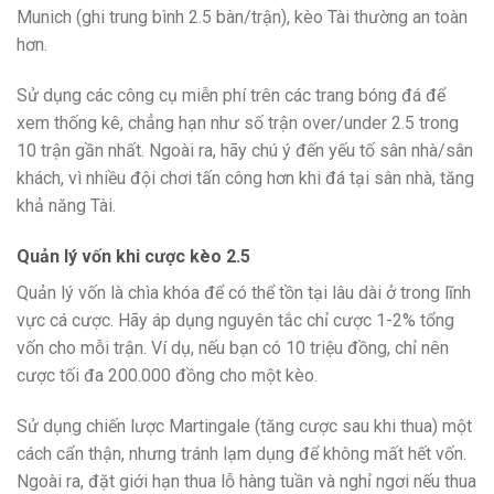
Munich (ghi trung bình 2.5 bàn/trận), kèo Tài thường an toàn
hơn.
Sử dụng các công cụ miễn phí trên các trang bóng đá để
xem thống kê, chẳng hạn như số trận over/under 2.5 trong
10 trận gần nhất. Ngoài ra, hãy chú ý đến yếu tố sân nhà/sân
khách, vì nhiều đội chơi tấn công hơn khi đá tại sân nhà, tăng
khả năng Tài.
Quản lý vốn khi cược kèo 2.5
Quản lý vốn là chìa khóa để có thể tồn tại lâu dài ở trong lĩnh
vực cá cược. Hãy áp dụng nguyên tắc chỉ cược 1-2% tổng
vốn cho mỗi trận. Ví dụ, nếu bạn có 10 triệu đồng, chỉ nên
cược tối đa 200.000 đồng cho một kèo.
Sử dụng chiến lược Martingale (tăng cược sau khi thua) một
cách cẩn thận, nhưng tránh lạm dụng để không mất hết vốn.
Ngoài ra, đặt giới hạn thua lỗ hàng tuần và nghỉ ngơi nếu thua