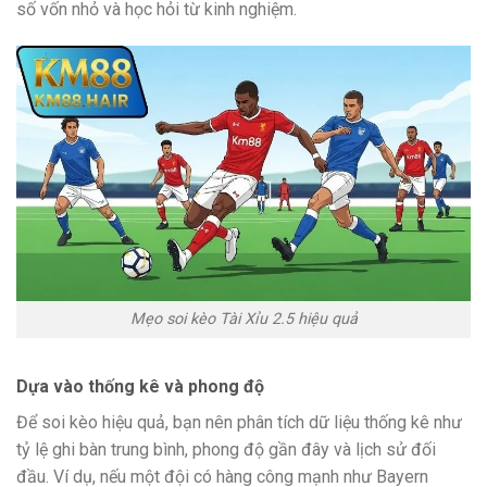
số vốn nhỏ và học hỏi từ kinh nghiệm.
Mẹo soi kèo Tài Xỉu 2.5 hiệu quả
Dựa vào thống kê và phong độ
Để soi kèo hiệu quả, bạn nên phân tích dữ liệu thống kê như
tỷ lệ ghi bàn trung bình, phong độ gần đây và lịch sử đối
đầu. Ví dụ, nếu một đội có hàng công mạnh như Bayern