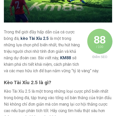
Trong thế giới đầy hấp dẫn của cá cược
88
bóng đá,
kèo Tài Xỉu 2.5
là một trong
những lựa chọn phổ biến nhất, thu hút hàng
/ 100
triệu người chơi nhờ tính đơn giản và khả
Điểm SEO
năng dự đoán cao. Bài viết này,
KM88
sẽ
khám phá chi tiết khái niệm, cách phân tích
và các mẹo hữu ích để bạn nắm vững “tỷ lệ vàng” này.
Kèo Tài Xỉu 2.5 là gì?
Kèo Tài Xỉu 2.5 là một trong những loại cược phổ biến nhất
trong bóng đá, tập trung vào tổng số bàn thắng của trận đấu.
Nó không chỉ đơn giản mà còn mang lại cơ hội thắng cược
cao nếu bạn phân tích tốt. Hãy cùng tìm hiểu thật sâu hơn