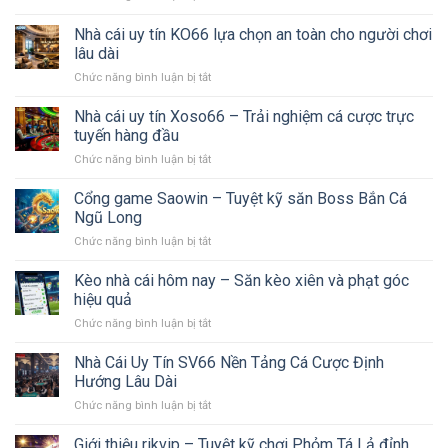
Cổng
Game
Nhà cái uy tín KO66 lựa chọn an toàn cho người chơi
B29:
lâu dài
Trải
Chức năng bình luận bị tắt
ở
Nghiệm
Nhà
Sòng
cái
Nhà cái uy tín Xoso66 – Trải nghiệm cá cược trực
Bài
uy
Trực
tuyến hàng đầu
tín
Tuyến
Chức năng bình luận bị tắt
ở
KO66
Với
Nhà
lựa
Dealer
cái
Cổng game Saowin – Tuyệt kỹ săn Boss Bắn Cá
chọn
Nóng
uy
an
Ngũ Long
Bỏng
tín
toàn
Chức năng bình luận bị tắt
ở
Xoso66
cho
Cổng
–
người
game
Kèo nhà cái hôm nay – Săn kèo xiên và phạt góc
Trải
chơi
Saowin
nghiệm
hiệu quả
lâu
–
cá
dài
Chức năng bình luận bị tắt
ở
Tuyệt
cược
Kèo
kỹ
trực
nhà
Nhà Cái Uy Tín SV66 Nền Tảng Cá Cược Định
săn
tuyến
cái
Boss
Hướng Lâu Dài
hàng
hôm
Bắn
đầu
Chức năng bình luận bị tắt
ở
nay
Cá
Nhà
–
Ngũ
Cái
Giới thiệu rikvip – Tuyệt kỹ chơi Phỏm Tá Lả đỉnh
Săn
Long