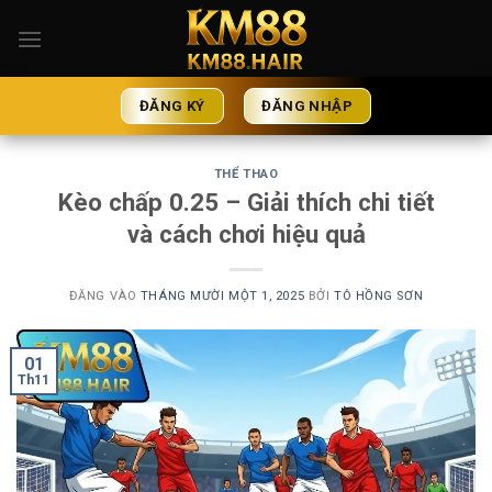
Bỏ
qua
nội
dung
ĐĂNG KÝ
ĐĂNG NHẬP
THỂ THAO
Kèo chấp 0.25 – Giải thích chi tiết
và cách chơi hiệu quả
ĐĂNG VÀO
THÁNG MƯỜI MỘT 1, 2025
BỞI
TÔ HỒNG SƠN
01
Th11