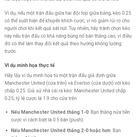
Ví dụ, nếu một trận đấu giữa hai đội top giữa bảng, kèo 0.25
có thể xuất hiện để khuyến khích cược, vì nó giảm rủi ro cho
người chơi khi kết quả sát nút. Tuy nhiên, hãy tránh chọn kèo
này nếu trận đấu có khả năng bùng nổ bàn thắng cao, vì điều
đó có thể làm thay đổi kết quả theo hướng không lường
trước.
Ví dụ minh họa thực tế
Hãy lấy ví dụ minh họa từ một trận đấu giả định giữa
Manchester United (cửa trên) và Everton (cửa dưới) với kèo
chấp 0.25. Giả sử nhà cái ra kèo: Manchester United chấp
0.25, tỷ lệ cược là 1.9 cho cửa trên.
Nếu Manchester United thắng 1-0
: Bạn thắng nửa tiền
cược vì cách biệt là 0.5 bàn (push).
Nếu Manchester United thắng 2-0 hoặc hơn
: Bạn