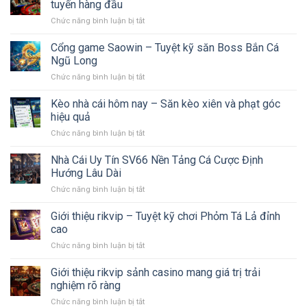
Trực
tuyến hàng đầu
tín
Tuyến
Chức năng bình luận bị tắt
ở
KO66
Với
Nhà
lựa
Dealer
cái
Cổng game Saowin – Tuyệt kỹ săn Boss Bắn Cá
chọn
Nóng
uy
an
Ngũ Long
Bỏng
tín
toàn
Chức năng bình luận bị tắt
ở
Xoso66
cho
Cổng
–
người
game
Kèo nhà cái hôm nay – Săn kèo xiên và phạt góc
Trải
chơi
Saowin
nghiệm
hiệu quả
lâu
–
cá
dài
Chức năng bình luận bị tắt
ở
Tuyệt
cược
Kèo
kỹ
trực
nhà
Nhà Cái Uy Tín SV66 Nền Tảng Cá Cược Định
săn
tuyến
cái
Boss
Hướng Lâu Dài
hàng
hôm
Bắn
đầu
Chức năng bình luận bị tắt
ở
nay
Cá
Nhà
–
Ngũ
Cái
Giới thiệu rikvip – Tuyệt kỹ chơi Phỏm Tá Lả đỉnh
Săn
Long
Uy
kèo
cao
Tín
xiên
Chức năng bình luận bị tắt
ở
SV66
và
Giới
Nền
phạt
thiệu
Giới thiệu rikvip sảnh casino mang giá trị trải
Tảng
góc
rikvip
Cá
nghiệm rõ ràng
hiệu
–
Cược
quả
Chức năng bình luận bị tắt
ở
Tuyệt
Định