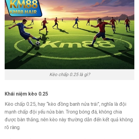
Kèo chấp 0.25 là gì?
Khái niệm kèo 0.25
Kèo chấp 0.25, hay “kèo đồng banh nửa trái”, nghĩa là đội
mạnh chấp đội yếu nửa bàn. Trong bóng đá, không chia
được bàn thắng, nên kèo này thường dẫn đến kết quả không
rõ ràng.