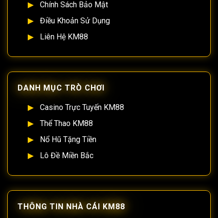
Chính Sách Bảo Mật
Điều Khoản Sử Dụng
Liên Hệ KM88
DANH MỤC TRÒ CHƠI
Casino Trực Tuyến KM88
Thể Thao KM88
Nổ Hũ Tặng Tiền
Lô Đề Miền Bắc
THÔNG TIN NHÀ CÁI KM88