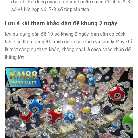
dàn số. Sử dụng công cụ tạo số ngẫu nhiên để chọn 2-3
số và kết hợp với 7-8 số từ phân tích.
Lưu ý khi tham khảo dàn đề khung 2 ngày
Khi sử dụng dàn đề 10 số khung 2 ngày, bạn cần có cách
tiếp cận thận trọng để tránh rủi ro tài chính và tâm lý. Đây chỉ
là một công cụ tham khảo, không phải là cách chắc chắn để
thắng lớn.