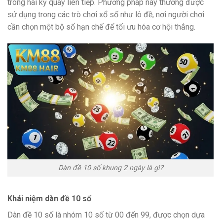
trong hai kỳ quay liên tiếp. Phương pháp này thường được
sử dụng trong các trò chơi xổ số như lô đề, nơi người chơi
cần chọn một bộ số hạn chế để tối ưu hóa cơ hội thắng.
Dàn đề 10 số khung 2 ngày là gì?
Khái niệm dàn đề 10 số
Dàn đề 10 số là nhóm 10 số từ 00 đến 99, được chọn dựa