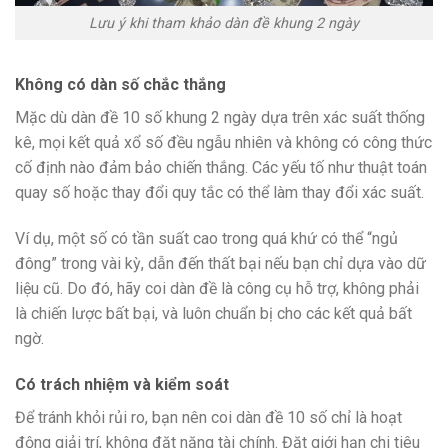
Lưu ý khi tham khảo dàn đề khung 2 ngày
Không có dàn số chắc thắng
Mặc dù dàn đề 10 số khung 2 ngày dựa trên xác suất thống
kê, mọi kết quả xổ số đều ngẫu nhiên và không có công thức
cố định nào đảm bảo chiến thắng. Các yếu tố như thuật toán
quay số hoặc thay đổi quy tắc có thể làm thay đổi xác suất.
Ví dụ, một số có tần suất cao trong quá khứ có thể “ngủ
đông” trong vài kỳ, dẫn đến thất bại nếu bạn chỉ dựa vào dữ
liệu cũ. Do đó, hãy coi dàn đề là công cụ hỗ trợ, không phải
là chiến lược bất bại, và luôn chuẩn bị cho các kết quả bất
ngờ.
Có trách nhiệm và kiểm soát
Để tránh khỏi rủi ro, bạn nên coi dàn đề 10 số chỉ là hoạt
động giải trí, không đặt nặng tài chính. Đặt giới hạn chi tiêu