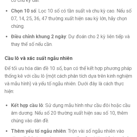
có chu kỳ dài.
Chọn 10 số
: Lọc 10 số có tần suất và chu kỳ cao. Nếu số
07, 14, 25, 36, 47 thường xuất hiện sau kỳ lớn, hãy chọn
chúng.
Điều chỉnh khung 2 ngày
: Dự đoán cho 2 kỳ liên tiếp và
thay thế số nếu cần.
Cầu lô và xác suất ngẫu nhiên
Để tối ưu hóa dàn đề 10 số, bạn có thể kết hợp phương pháp
thống kê với cầu lô (một cách phân tích dựa trên kinh nghiệm
và mẫu hình) và yếu tố ngẫu nhiên. Dưới đây là cách thực
hiện:
Kết hợp cầu lô
: Sử dụng mẫu hình như cầu đôi hoặc cầu
âm dương. Nếu số 20 thường xuất hiện sau số 10, thêm
chúng vào dàn đề.
Thêm yếu tố ngẫu nhiên
: Trộn vài số ngẫu nhiên vào