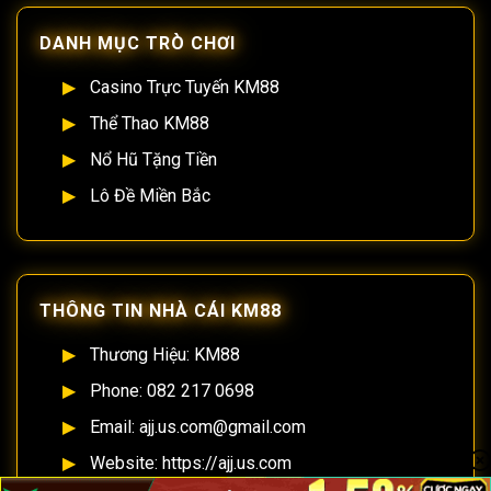
DANH MỤC TRÒ CHƠI
Casino Trực Tuyến KM88
Thể Thao KM88
Nổ Hũ Tặng Tiền
Lô Đề Miền Bắc
THÔNG TIN NHÀ CÁI KM88
Thương Hiệu: KM88
Phone: 082 217 0698
Email:
ajj.us.com@gmail.com
Website: https://ajj.us.com