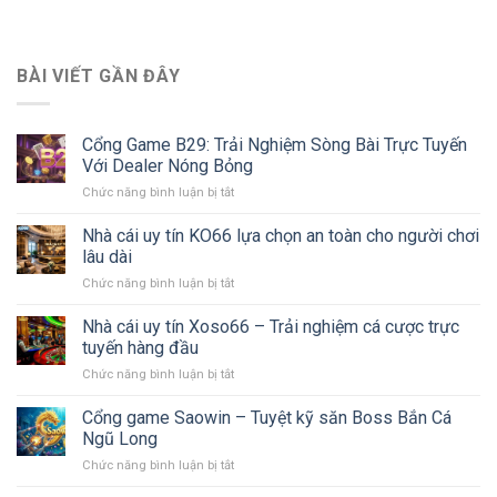
BÀI VIẾT GẦN ĐÂY
Cổng Game B29: Trải Nghiệm Sòng Bài Trực Tuyến
Với Dealer Nóng Bỏng
Chức năng bình luận bị tắt
ở
Cổng
Game
Nhà cái uy tín KO66 lựa chọn an toàn cho người chơi
B29:
lâu dài
Trải
Chức năng bình luận bị tắt
ở
Nghiệm
Nhà
Sòng
cái
Nhà cái uy tín Xoso66 – Trải nghiệm cá cược trực
Bài
uy
Trực
tuyến hàng đầu
tín
Tuyến
Chức năng bình luận bị tắt
ở
KO66
Với
Nhà
lựa
Dealer
cái
Cổng game Saowin – Tuyệt kỹ săn Boss Bắn Cá
chọn
Nóng
uy
an
Ngũ Long
Bỏng
tín
toàn
Chức năng bình luận bị tắt
ở
Xoso66
cho
Cổng
–
người