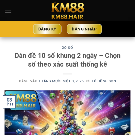
Bỏ
qua
nội
dung
ĐĂNG KÝ
ĐĂNG NHẬP
XỔ SỐ
Dàn đề 10 số khung 2 ngày – Chọn
số theo xác suất thống kê
ĐĂNG VÀO
THÁNG MƯỜI MỘT 3, 2025
BỞI
TÔ HỒNG SƠN
03
Th11