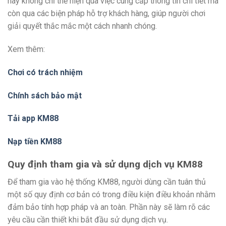
này không chỉ thể hiện qua việc cung cấp thông tin chi tiết mà
còn qua các biện pháp hỗ trợ khách hàng, giúp người chơi
giải quyết thắc mắc một cách nhanh chóng.
Xem thêm:
Chơi có trách nhiệm
Chính sách bảo mật
Tải app KM88
Nạp tiền KM88
Quy định tham gia và sử dụng dịch vụ KM88
Để tham gia vào hệ thống KM88, người dùng cần tuân thủ
một số quy định cơ bản có trong điều kiện điều khoản nhằm
đảm bảo tính hợp pháp và an toàn. Phần này sẽ làm rõ các
yêu cầu cần thiết khi bắt đầu sử dụng dịch vụ.