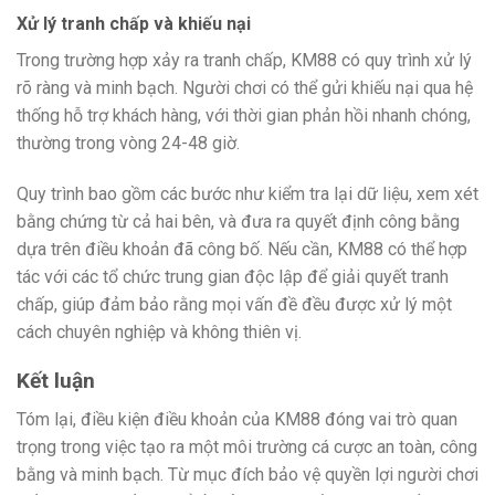
Xử lý tranh chấp và khiếu nại
Trong trường hợp xảy ra tranh chấp, KM88 có quy trình xử lý
rõ ràng và minh bạch. Người chơi có thể gửi khiếu nại qua hệ
thống hỗ trợ khách hàng, với thời gian phản hồi nhanh chóng,
thường trong vòng 24-48 giờ.
Quy trình bao gồm các bước như kiểm tra lại dữ liệu, xem xét
bằng chứng từ cả hai bên, và đưa ra quyết định công bằng
dựa trên điều khoản đã công bố. Nếu cần, KM88 có thể hợp
tác với các tổ chức trung gian độc lập để giải quyết tranh
chấp, giúp đảm bảo rằng mọi vấn đề đều được xử lý một
cách chuyên nghiệp và không thiên vị.
Kết luận
Tóm lại, điều kiện điều khoản của KM88 đóng vai trò quan
trọng trong việc tạo ra một môi trường cá cược an toàn, công
bằng và minh bạch. Từ mục đích bảo vệ quyền lợi người chơi