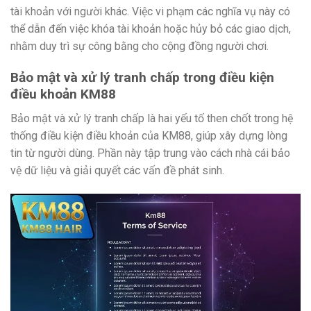
tài khoản với người khác. Việc vi phạm các nghĩa vụ này có
thể dẫn đến việc khóa tài khoản hoặc hủy bỏ các giao dịch,
nhằm duy trì sự công bằng cho cộng đồng người chơi.
Bảo mật và xử lý tranh chấp trong điều kiện
điều khoản KM88
Bảo mật và xử lý tranh chấp là hai yếu tố then chốt trong hệ
thống điều kiện điều khoản của KM88, giúp xây dựng lòng
tin từ người dùng. Phần này tập trung vào cách nhà cái bảo
vệ dữ liệu và giải quyết các vấn đề phát sinh.