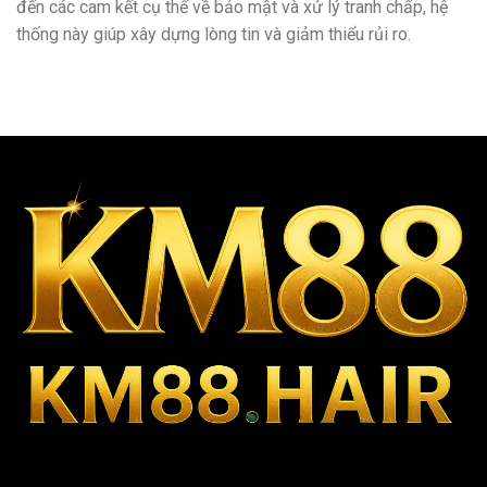
đến các cam kết cụ thể về bảo mật và xử lý tranh chấp, hệ
thống này giúp xây dựng lòng tin và giảm thiểu rủi ro.