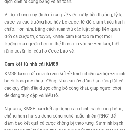
dịch diễn ra công bằng và an toàn.
Ví dụ, chúng quy định rõ ràng về việc xử lý tiền thưởng, tỷ lệ
cược, và các trường hợp hủy bỏ cược, từ đó giảm thiểu tranh
chấp. Hơn nữa, bằng cách tuân thủ các luật pháp liên quan
đến cá cược trực tuyến, KM88 cam kết tạo ra một môi
trường mà người chơi có thể tham gia với sự yên tâm, biết
rằng quyền lợi của họ được bảo vệ.
Cam kết từ nhà cái KM88
KM88 luôn nhấn mạnh cam kết về trách nhiệm xã hội và minh
bạch trong mọi hoạt động. Nhà cái này đảm bảo rằng tất cả
các quy định đều được công bố công khai, giúp người chơi
dễ dàng truy cập và hiểu rõ.
Ngoài ra, KM88 cam kết áp dụng các chính sách công bằng,
chẳng hạn như sử dụng công nghệ ngẫu nhiên (RNG) để
đảm bảo kết quả cá cược không bị thao túng. Sự minh bạch