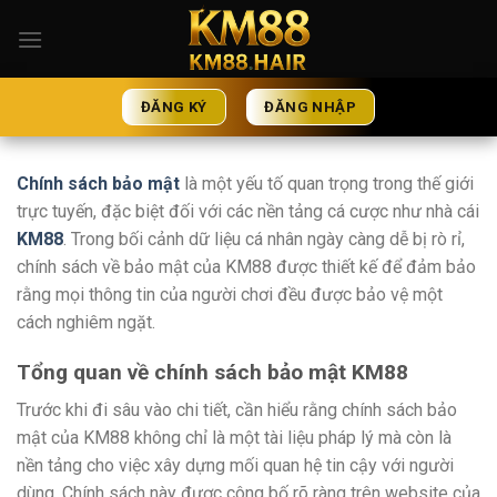
Bỏ
qua
nội
dung
ĐĂNG KÝ
ĐĂNG NHẬP
Chính sách bảo mật
là một yếu tố quan trọng trong thế giới
trực tuyến, đặc biệt đối với các nền tảng cá cược như nhà cái
KM88
. Trong bối cảnh dữ liệu cá nhân ngày càng dễ bị rò rỉ,
chính sách về bảo mật của KM88 được thiết kế để đảm bảo
rằng mọi thông tin của người chơi đều được bảo vệ một
cách nghiêm ngặt.
Tổng quan về chính sách bảo mật KM88
Trước khi đi sâu vào chi tiết, cần hiểu rằng chính sách bảo
mật của KM88 không chỉ là một tài liệu pháp lý mà còn là
nền tảng cho việc xây dựng mối quan hệ tin cậy với người
dùng. Chính sách này được công bố rõ ràng trên website của