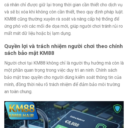
cá nhân chỉ được giữ lại trong thời gian cần thiết cho dịch vụ
và sẽ bị xóa khi không còn cần thiết, theo quy định pháp luật.
KM88 cũng thường xuyên rà soát và nâng cấp hệ thống để
ứng phó với các mối đe dọa mới, giúp người chơi tránh rủi ro
mất mát dữ liệu hoặc bị lạm dụng.
Quyền lợi và trách nhiệm người chơi theo chính
sách bảo mật KM88
Người chơi tại KM88 không chỉ là người thụ hưởng mà còn là
một phần quan trọng trong việc duy trì an ninh. Chính sách
bảo mật trao quyền cho người dùng kiểm soát thông tin của
mình, đồng thời nêu rõ trách nhiệm để đảm bảo môi trường
an toàn chung.