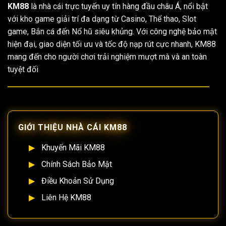
KM88
là nhà cái trực tuyến uy tín hàng đầu châu Á, nổi bật
với kho game giải trí đa dạng từ Casino, Thể thao, Slot
game, Bắn cá đến Nổ hũ siêu khủng. Với công nghệ bảo mật
hiện đại, giao diện tối ưu và tốc độ nạp rút cực nhanh, KM88
mang đến cho người chơi trải nghiệm mượt mà và an toàn
tuyệt đối
GIỚI THIỆU NHÀ CÁI KM88
Khuyến Mãi KM88
Chính Sách Bảo Mật
Điều Khoản Sử Dụng
Liên Hệ KM88