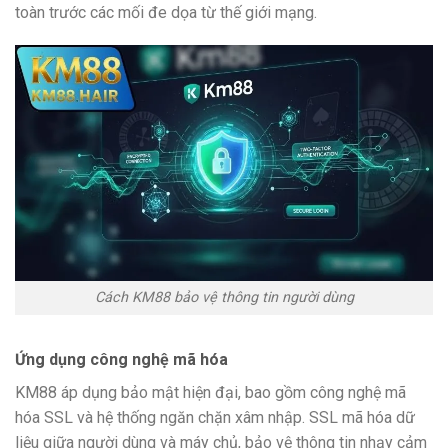
toàn trước các mối đe dọa từ thế giới mạng.
Cách KM88 bảo vệ thông tin người dùng
Ứng dụng công nghệ mã hóa
KM88 áp dụng bảo mật hiện đại, bao gồm công nghệ mã
hóa SSL và hệ thống ngăn chặn xâm nhập. SSL mã hóa dữ
liệu giữa người dùng và máy chủ, bảo vệ thông tin nhạy cảm