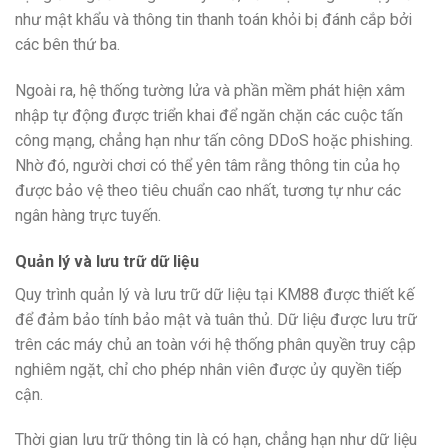
như mật khẩu và thông tin thanh toán khỏi bị đánh cắp bởi
các bên thứ ba.
Ngoài ra, hệ thống tường lửa và phần mềm phát hiện xâm
nhập tự động được triển khai để ngăn chặn các cuộc tấn
công mạng, chẳng hạn như tấn công DDoS hoặc phishing.
Nhờ đó, người chơi có thể yên tâm rằng thông tin của họ
được bảo vệ theo tiêu chuẩn cao nhất, tương tự như các
ngân hàng trực tuyến.
Quản lý và lưu trữ dữ liệu
Quy trình quản lý và lưu trữ dữ liệu tại KM88 được thiết kế
để đảm bảo tính bảo mật và tuân thủ. Dữ liệu được lưu trữ
trên các máy chủ an toàn với hệ thống phân quyền truy cập
nghiêm ngặt, chỉ cho phép nhân viên được ủy quyền tiếp
cận.
Thời gian lưu trữ thông tin là có hạn, chẳng hạn như dữ liệu