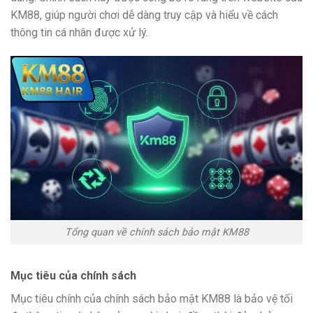
KM88, giúp người chơi dễ dàng truy cập và hiểu về cách
thông tin cá nhân được xử lý.
Tổng quan về chính sách bảo mật KM88
Mục tiêu của chính sách
Mục tiêu chính của chính sách bảo mật KM88 là bảo vệ tối